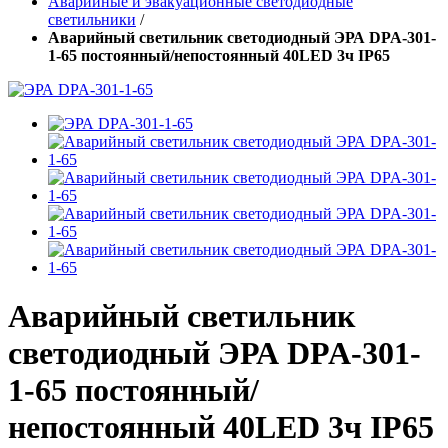
Аварийные и эвакуационные светодиодные
светильники
/
Аварийный светильник светодиодный ЭРА DPA-301-
1-65 постоянный/непостоянный 40LED 3ч IP65
Аварийный светильник
светодиодный ЭРА DPA-301-
1-65 постоянный/
непостоянный 40LED 3ч IP65