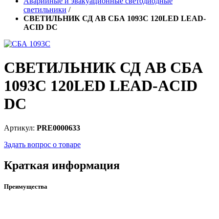
Аварийные и эвакуационные светодиодные
светильники
/
СВЕТИЛЬНИК СД АВ СБА 1093С 120LED LEAD-
ACID DC
СВЕТИЛЬНИК СД АВ СБА
1093С 120LED LEAD-ACID
DC
Артикул:
PRE0000633
Задать вопрос о товаре
Краткая информация
Преимущества