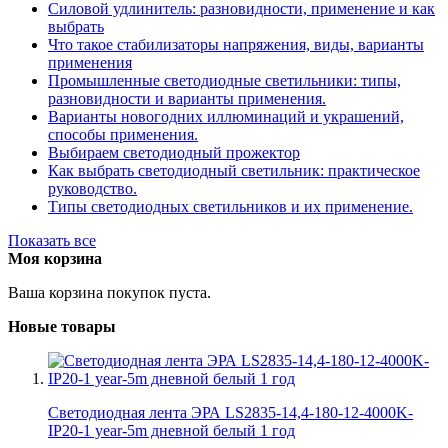
Силовой удлинитель: разновидности, применение и как
выбрать
Что такое стабилизаторы напряжения, виды, варианты
применения
Промышленные светодиодные светильники: типы,
разновидности и варианты применения.
Варианты новогодних иллюминаций и украшений,
способы применения.
Выбираем светодиодный прожектор
Как выбрать светодиодный светильник: практическое
руководство.
Типы светодиодных светильников и их применение.
Показать все
Моя корзина
Ваша корзина покупок пуста.
Новые товары
Светодиодная лента ЭРА LS2835-14,4-180-12-4000K-
IP20-1 year-5m дневной белый 1 год