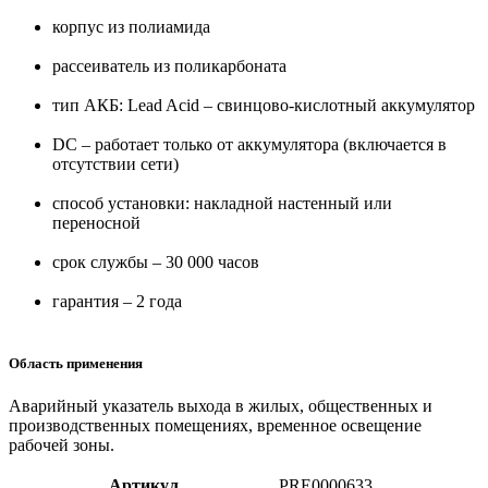
корпус из полиамида
рассеиватель из поликарбоната
тип АКБ: Lead Acid – свинцово-кислотный аккумулятор
DC – работает только от аккумулятора (включается в
отсутствии сети)
способ установки: накладной настенный или
переносной
срок службы – 30 000 часов
гарантия – 2 года
Область применения
Аварийный указатель выхода в жилых, общественных и
производственных помещениях, временное освещение
рабочей зоны.
Артикул
PRE0000633