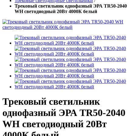
Трековые светодиодные светильники
/
Трековый светильник однофазный ЭРА TR50-2040
WH светодиодный 20Вт 4000К белый
Трековый светильник
однофазный ЭРА TR50-2040
WH светодиодный 20Вт
4000К белый