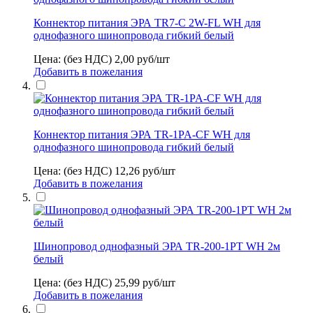
Коннектор питания ЭРА TR7-C 2W-FL WH для
однофазного шинопровода гибкий белый
Цена: (без НДС)
2,00
руб/шт
Добавить в пожелания
Коннектор питания ЭРА TR-1PA-СF WH для
однофазного шинопровода гибкий белый
Цена: (без НДС)
12,26
руб/шт
Добавить в пожелания
Шинопровод однофазный ЭРА TR-200-1PT WH 2м
белый
Цена: (без НДС)
25,99
руб/шт
Добавить в пожелания