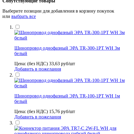
Сопутствующие товары
Выберите позиции для добавления в корзину покупок
или
выбрать все
Шинопровод однофазный ЭРА TR-300-1PT WH 3м
белый
Цена: (без НДС)
33,63
руб/шт
Добавить в пожелания
Шинопровод однофазный ЭРА TR-100-1PT WH 1м
белый
Цена: (без НДС)
15,76
руб/шт
Добавить в пожелания