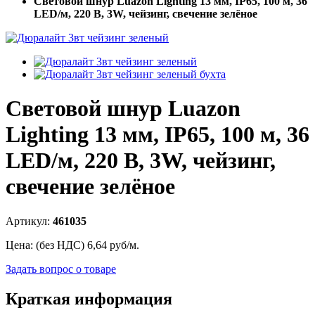
Световой шнур Luazon Lighting 13 мм, IP65, 100 м, 36
LED/м, 220 В, 3W, чейзинг, свечение зелёное
Световой шнур Luazon
Lighting 13 мм, IP65, 100 м, 36
LED/м, 220 В, 3W, чейзинг,
свечение зелёное
Артикул:
461035
Цена: (без НДС)
6,64
руб/м.
Задать вопрос о товаре
Краткая информация