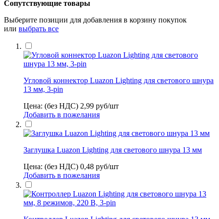
Сопутствующие товары
Выберите позиции для добавления в корзину покупок
или
выбрать все
Угловой коннектор Luazon Lighting для светового шнура
13 мм, 3-pin
Цена: (без НДС)
2,99
руб/шт
Добавить в пожелания
Заглушка Luazon Lighting для светового шнура 13 мм
Цена: (без НДС)
0,48
руб/шт
Добавить в пожелания