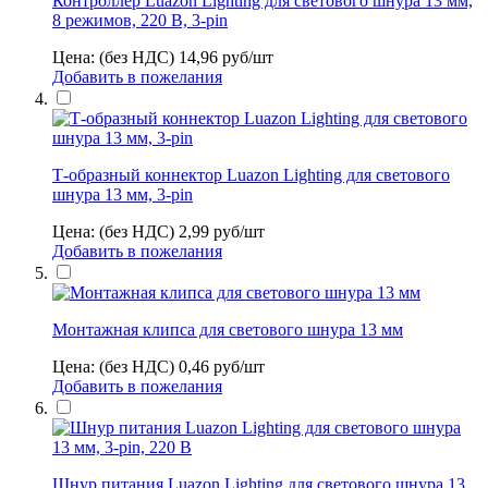
Контроллер Luazon Lighting для светового шнура 13 мм,
8 режимов, 220 В, 3-pin
Цена: (без НДС)
14,96
руб/шт
Добавить в пожелания
Т-образный коннектор Luazon Lighting для светового
шнура 13 мм, 3-pin
Цена: (без НДС)
2,99
руб/шт
Добавить в пожелания
Монтажная клипса для светового шнура 13 мм
Цена: (без НДС)
0,46
руб/шт
Добавить в пожелания
Шнур питания Luazon Lighting для светового шнура 13