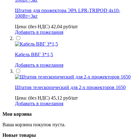
Штатив для прожектора ЭРА LPR-TRIPOD 4х10-
100Вт<3кг
Цена: (без НДС)
42,04
руб/шт
Добавить в пожелания
Кабель ВВГ 3*1,5
Добавить в пожелания
Штатив телескопический для 2-х прожекторов 1650
Цена: (без НДС)
45,12
руб/шт
Добавить в пожелания
Моя корзина
Ваша корзина покупок пуста.
Новые товары