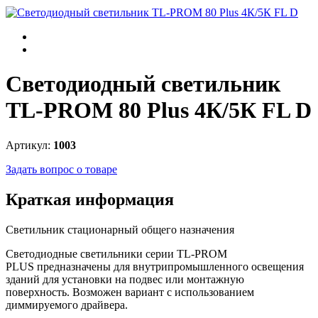
Светодиодный светильник
TL-PROM 80 Plus 4К/5К FL D
Артикул:
1003
Задать вопрос о товаре
Краткая информация
Светильник стационарный общего назначения
Светодиодные светильники серии TL-PROM
PLUS предназначены для внутрипромышленного освещения
зданий для установки на подвес или монтажную
поверхность. Возможен вариант с использованием
диммируемого драйвера.