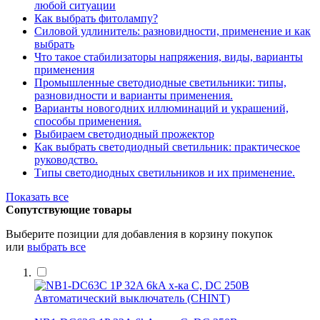
любой ситуации
Как выбрать фитолампу?
Силовой удлинитель: разновидности, применение и как
выбрать
Что такое стабилизаторы напряжения, виды, варианты
применения
Промышленные светодиодные светильники: типы,
разновидности и варианты применения.
Варианты новогодних иллюминаций и украшений,
способы применения.
Выбираем светодиодный прожектор
Как выбрать светодиодный светильник: практическое
руководство.
Типы светодиодных светильников и их применение.
Показать все
Сопутствующие товары
Выберите позиции для добавления в корзину покупок
или
выбрать все