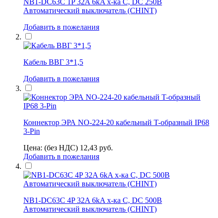
NB1-DC63C 1P 32A 6kA х-ка C, DC 250В
Автоматический выключатель (CHINT)
Добавить в пожелания
Кабель ВВГ 3*1,5
Добавить в пожелания
Коннектор ЭРА NO-224-20 кабельный T-образный IP68
3-Pin
Цена: (без НДС)
12,43
руб.
Добавить в пожелания
NB1-DC63C 4P 32A 6kA х-ка C, DC 500В
Автоматический выключатель (CHINT)