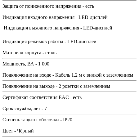
Защита от пониженного напряжения - есть
Индикация входного напряжения - LED-дисплей
Индикация выходного напряжения - LED-дисплей
Индикация режимов работы - LED-дисплей
Материал корпуса - сталь
Мощность, ВА - 1 000
Подключение на входе - Кабель 1,2 м с вилкой с заземлением
Подключение на выходе - 2 розетки с заземлением
Сертификат соответствия EAC - есть
Срок службы, лет - 7
Степень защиты оболочки - IP20
Цвет - Чёрный