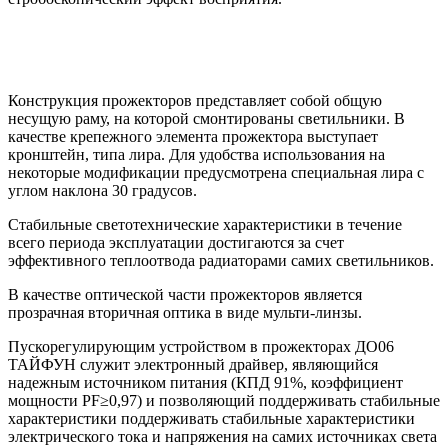
Конструкция прожекторов представляет собой общую
несущую раму, на которой смонтированы светильники. В
качестве крепежного элемента прожектора выступает
кронштейн, типа лира. Для удобства использования на
некоторые модификации предусмотрена специальная лира с
углом наклона 30 градусов.
Стабильные светотехнические характеристики в течение
всего периода эксплуатации достигаются за счет
эффективного теплоотвода радиаторами самих светильников.
В качестве оптической части прожекторов является
прозрачная вторичная оптика в виде мульти-линзы.
Пускорегулирующим устройством в прожекторах ДО06
ТАЙФУН служит электронный драйвер, являющийся
надежным источником питания (КПД 91%, коэффициент
мощности PF≥0,97) и позволяющий поддерживать стабильные
характеристики поддерживать стабильные характеристики
электрического тока и напряжения на самих источниках света