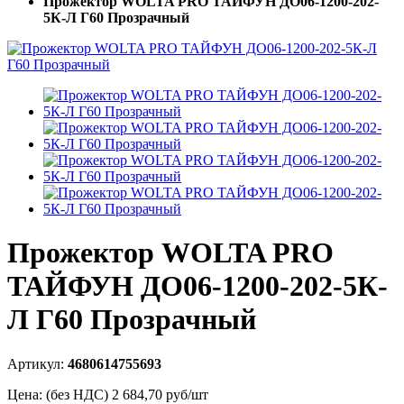
Прожектор WOLTA PRO ТАЙФУН ДО06-1200-202-
5К-Л Г60 Прозрачный
Прожектор WOLTA PRO
ТАЙФУН ДО06-1200-202-5К-
Л Г60 Прозрачный
Артикул:
4680614755693
Цена: (без НДС)
2 684,70
руб/шт