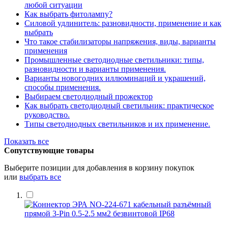
любой ситуации
Как выбрать фитолампу?
Силовой удлинитель: разновидности, применение и как
выбрать
Что такое стабилизаторы напряжения, виды, варианты
применения
Промышленные светодиодные светильники: типы,
разновидности и варианты применения.
Варианты новогодних иллюминаций и украшений,
способы применения.
Выбираем светодиодный прожектор
Как выбрать светодиодный светильник: практическое
руководство.
Типы светодиодных светильников и их применение.
Показать все
Сопутствующие товары
Выберите позиции для добавления в корзину покупок
или
выбрать все