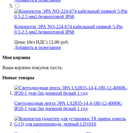
Коннектор ЭРА NO-224-674 кабельный прямой 5-Pin
0.5-2.5 мм2 безвинтовой IP68
Цена: (без НДС)
12,06
руб.
Добавить в пожелания
Моя корзина
Ваша корзина покупок пуста.
Новые товары
Светодиодная лента ЭРА LS2835-14,4-180-12-4000K-
IP20-1 year-5m дневной белый 1 год