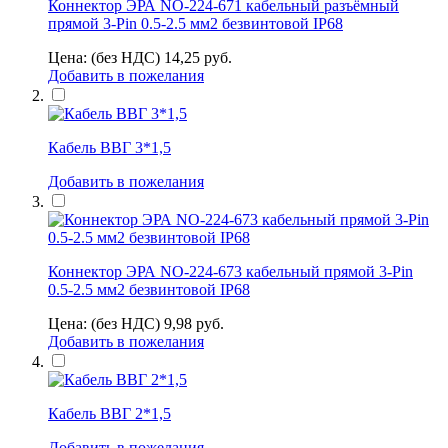
Коннектор ЭРА NO-224-671 кабельный разъёмный
прямой 3-Pin 0.5-2.5 мм2 безвинтовой IP68
Цена: (без НДС)
14,25
руб.
Добавить в пожелания
Кабель ВВГ 3*1,5
Добавить в пожелания
Коннектор ЭРА NO-224-673 кабельный прямой 3-Pin
0.5-2.5 мм2 безвинтовой IP68
Цена: (без НДС)
9,98
руб.
Добавить в пожелания
Кабель ВВГ 2*1,5
Добавить в пожелания