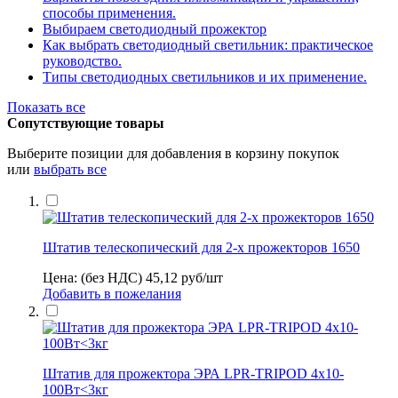
способы применения.
Выбираем светодиодный прожектор
Как выбрать светодиодный светильник: практическое
руководство.
Типы светодиодных светильников и их применение.
Показать все
Сопутствующие товары
Выберите позиции для добавления в корзину покупок
или
выбрать все
Штатив телескопический для 2-х прожекторов 1650
Цена: (без НДС)
45,12
руб/шт
Добавить в пожелания
Штатив для прожектора ЭРА LPR-TRIPOD 4х10-
100Вт<3кг