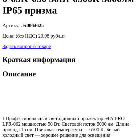
IP65 призма
Артикул:
Б0064625
Цена: (без НДС)
20,98
руб/шт
Задать вопрос о товаре
Краткая информация
Описание
L
Профессиональный светодиодный прожектор ЭРА PRO
LPR-062 мощностью 50 Вт. Световой поток 5000 лм. Длина
провода 15 см. Цветовая температура — 6500 К. Белый
холодный свет — хорошее решение для освещения