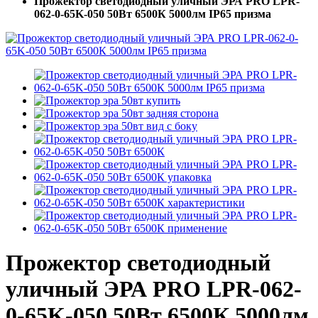
Прожектор светодиодный уличный ЭРА PRO LPR-
062-0-65K-050 50Вт 6500К 5000лм IP65 призма
Прожектор светодиодный
уличный ЭРА PRO LPR-062-
0-65K-050 50Вт 6500К 5000лм