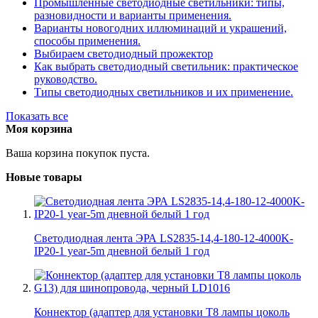
Промышленные светодиодные светильники: типы,
разновидности и варианты применения.
Варианты новогодних иллюминаций и украшений,
способы применения.
Выбираем светодиодный прожектор
Как выбрать светодиодный светильник: практическое
руководство.
Типы светодиодных светильников и их применение.
Показать все
Моя корзина
Ваша корзина покупок пуста.
Новые товары
Светодиодная лента ЭРА LS2835-14,4-180-12-4000K-
IP20-1 year-5m дневной белый 1 год
Коннектор (адаптер для установки Т8 лампы цоколь