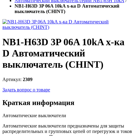
Автоматический выключатель серии NB1-63H 10kA
/
NB1-H63D 3P 06A 10kA х-ка D Автоматический
выключатель (CHINT)
NB1-H63D 3P 06A 10kA х-ка
D Автоматический
выключатель (CHINT)
Артикул:
2309
Задать вопрос о товаре
Краткая информация
Автоматические выключатели
Автоматические выключатели предназначены для защиты
распределительных и групповых цепей от перегрузок и токов