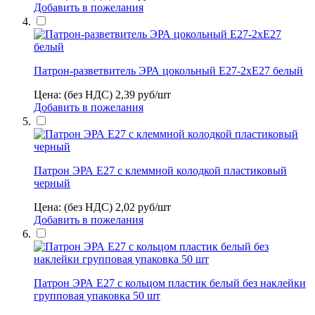
Добавить в пожелания
Патрон-разветвитель ЭРА цокольный Е27-2хЕ27 белый
Цена: (без НДС)
2,39
руб/шт
Добавить в пожелания
Патрон ЭРА Е27 с клеммной колодкой пластиковый
черный
Цена: (без НДС)
2,02
руб/шт
Добавить в пожелания
Патрон ЭРА Е27 с кольцом пластик белый без наклейки
групповая упаковка 50 шт