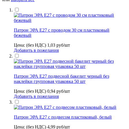
Патрон ЭРА Е27 с проводом 30 см пластиковый
бежевый
Цена: (без НДС)
1,03
руб/шт
Добавить в пожелания
Патрон ЭРА Е27 подвесной бакелит черный без
наклейки групповая упаковка 50 шт
Цена: (без НДС)
0,94
руб/шт
Добавить в пожелания
Патрон ЭРА Е27 с подвесом пластиковый, белый
Цена: (без НДС)
4,99
руб/шт