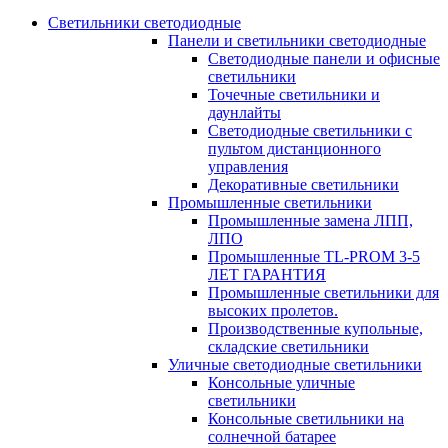
Светильники светодиодные
Панели и светильники светодиодные
Светодиодные панели и офисные
светильники
Точечные светильники и
даунлайты
Светодиодные светильники с
пультом дистанционного
управления
Декоративные светильники
Промышленные светильники
Промышленные замена ЛПП,
ЛПО
Промышленные TL-PROM 3-5
ЛЕТ ГАРАНТИЯ
Промышленные светильники для
высоких пролетов.
Производственные купольные,
складские светильники
Уличные светодиодные светильники
Консольные уличные
светильники
Консольные светильники на
солнечной батарее