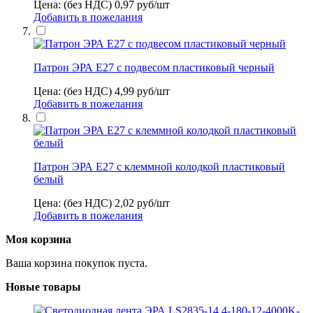
Цена: (без НДС)
0,97
руб/шт
Добавить в пожелания
Патрон ЭРА Е27 с подвесом пластиковый черный
Цена: (без НДС)
4,99
руб/шт
Добавить в пожелания
Патрон ЭРА Е27 с клеммной колодкой пластиковый
белый
Цена: (без НДС)
2,02
руб/шт
Добавить в пожелания
Моя корзина
Ваша корзина покупок пуста.
Новые товары