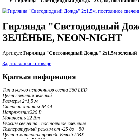
Гирлянда "Светодиодный Дождь" 2х1,5м, постоянное
Гирлянда "Светодиодный Дождь
ЗЕЛЁНЫЕ, NEON-NIGHT
Артикул:
Гирлянда "Светодиодный Дождь" 2х1,5м зеленый
Задать вопрос о товаре
Краткая информация
Тип и кол-во источников света 360 LED
Цвет свечения зеленый
Размеры 2*1,5 м
Степень защиты IP 44
Напряжение220 В
Мощность 22 Вт
Режим свечения - постоянное свечение
Температурный режим от -25 до +50
Цвет и материал провода Белый ПВХ