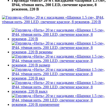
Гирлянда «Нить» 20 м с насадками «Шарики 1.5 см»,
IP44, тёмная нить, 200 LED, свечение красное, 8
режимов, 220 В