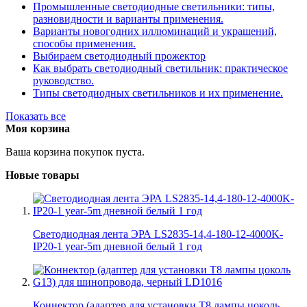
Промышленные светодиодные светильники: типы,
разновидности и варианты применения.
Варианты новогодних иллюминаций и украшений,
способы применения.
Выбираем светодиодный прожектор
Как выбрать светодиодный светильник: практическое
руководство.
Типы светодиодных светильников и их применение.
Показать все
Моя корзина
Ваша корзина покупок пуста.
Новые товары
Светодиодная лента ЭРА LS2835-14,4-180-12-4000K-
IP20-1 year-5m дневной белый 1 год
Коннектор (адаптер для установки Т8 лампы цоколь