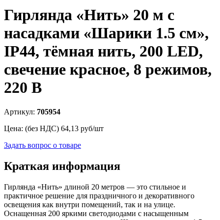
Гирлянда «Нить» 20 м с
насадками «Шарики 1.5 см»,
IP44, тёмная нить, 200 LED,
свечение красное, 8 режимов,
220 В
Артикул:
705954
Цена: (без НДС)
64,13
руб/шт
Задать вопрос о товаре
Краткая информация
Гирлянда «Нить» длиной 20 метров — это стильное и
практичное решение для праздничного и декоративного
освещения как внутри помещений, так и на улице.
Оснащенная 200 яркими светодиодами с насыщенным