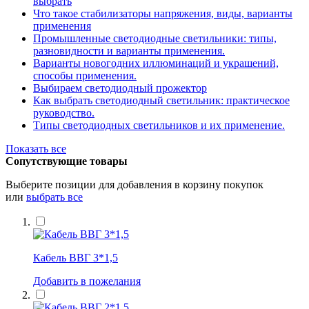
выбрать
Что такое стабилизаторы напряжения, виды, варианты
применения
Промышленные светодиодные светильники: типы,
разновидности и варианты применения.
Варианты новогодних иллюминаций и украшений,
способы применения.
Выбираем светодиодный прожектор
Как выбрать светодиодный светильник: практическое
руководство.
Типы светодиодных светильников и их применение.
Показать все
Сопутствующие товары
Выберите позиции для добавления в корзину покупок
или
выбрать все
Кабель ВВГ 3*1,5
Добавить в пожелания