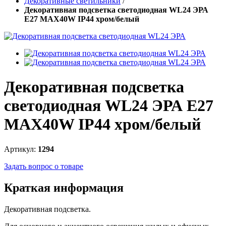
Декоративные светильники
/
Декоративная подсветка светодиодная WL24 ЭРА
E27 MAX40W IP44 хром/белый
Декоративная подсветка
светодиодная WL24 ЭРА E27
MAX40W IP44 хром/белый
Артикул:
1294
Задать вопрос о товаре
Краткая информация
Декоративная подсветка.