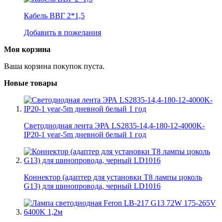
Кабель ВВГ 2*1,5
Добавить в пожелания
Моя корзина
Ваша корзина покупок пуста.
Новые товары
Светодиодная лента ЭРА LS2835-14,4-180-12-4000K-
IP20-1 year-5m дневной белый 1 год
Коннектор (адаптер для установки Т8 лампы цоколь
G13) для шинопровода, черный LD1016