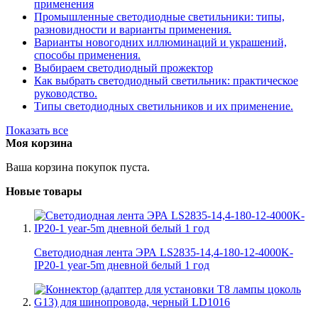
применения
Промышленные светодиодные светильники: типы,
разновидности и варианты применения.
Варианты новогодних иллюминаций и украшений,
способы применения.
Выбираем светодиодный прожектор
Как выбрать светодиодный светильник: практическое
руководство.
Типы светодиодных светильников и их применение.
Показать все
Моя корзина
Ваша корзина покупок пуста.
Новые товары
Светодиодная лента ЭРА LS2835-14,4-180-12-4000K-
IP20-1 year-5m дневной белый 1 год