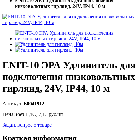
ENIT-10 ЭРА Удлинитель для подключения
низковольтных гирлянд, 24V, IP44, 10 м
ENIT-10 ЭРА Удлинитель для
подключения низковольтных
гирлянд, 24V, IP44, 10 м
Артикул:
Б0041912
Цена: (без НДС)
7,13
руб/шт
Задать вопрос о товаре
Краткая информация