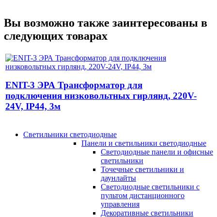
Вы возможно также заинтересованы в
следующих товарах
ENIT-3 ЭРА Трансформатор для
подключения низковольтных гирлянд, 220V-
24V, IP44, 3м
Светильники светодиодные
Панели и светильники светодиодные
Светодиодные панели и офисные
светильники
Точечные светильники и
даунлайты
Светодиодные светильники с
пультом дистанционного
управления
Декоративные светильники